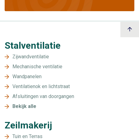
Stalventilatie
Zijwandventilatie
Mechanische ventilatie
Wandpanelen
Ventilatienok en lichtstraat
Afsluitingen van doorgangen
Bekijk alle
Zeilmakerij
Tuin en Terras