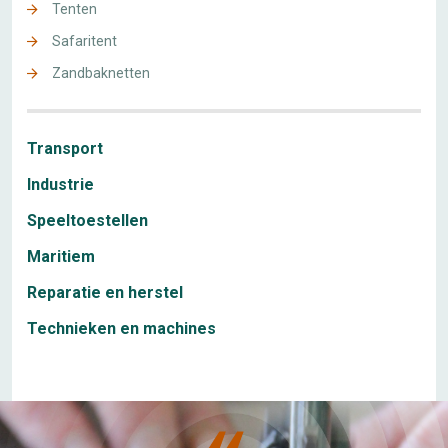
Tenten
Safaritent
Zandbaknetten
Transport
Industrie
Speeltoestellen
Maritiem
Reparatie en herstel
Technieken en machines