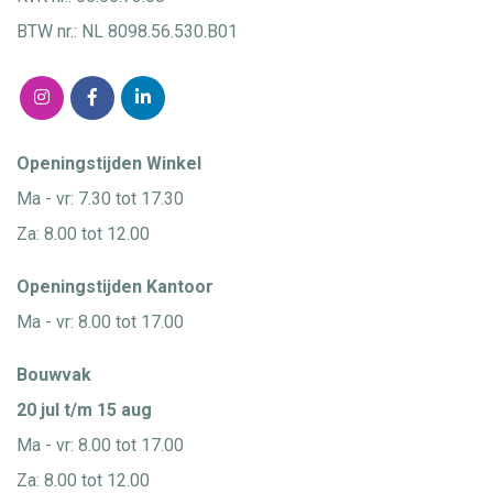
BTW nr.: NL 8098.56.530.B01
Openingstijden Winkel
Ma - vr: 7.30 tot 17.30
Za: 8.00 tot 12.00
Openingstijden Kantoor
Ma - vr: 8.00 tot 17.00
Bouwvak
20 jul t/m 15 aug
Ma - vr: 8.00 tot 17.00
Za: 8.00 tot 12.00