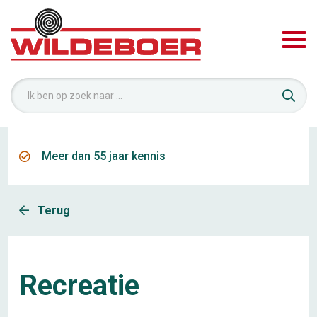
Meer dan 55 jaar kennis
Terug
Recreatie